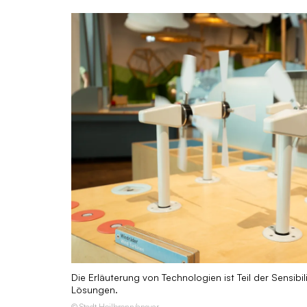
Die Erläuterung von Technologien ist Teil der Sensibil
Lösungen.
© Stadt Heilbronn/ansvar