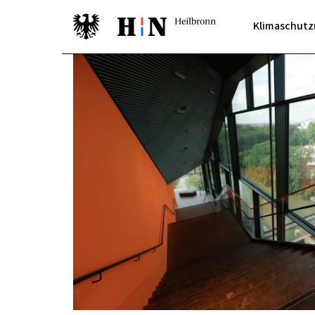
Klimaschutz