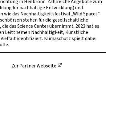
richtung in Heilbronn. Zahlreiche Angebote zum
dung für nachhaltige Entwicklung) und
 wie das Nachhaltigkeitsfestival „Wild Spaces“
schbörsen stehen für die gesellschaftliche
 die das Science Center übernimmt. 2023 hat es
hen Leitthemen Nachhaltigkeit, Künstliche
Vielfalt identifiziert. Klimaschutz spielt dabei
olle.
Zur Partner Webseite