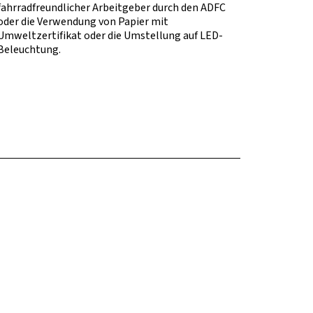
fahrradfreundlicher Arbeitgeber durch den ADFC
oder die Verwendung von Papier mit
Umweltzertifikat oder die Umstellung auf LED-
Beleuchtung.