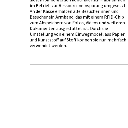
im Betrieb zur Ressourceneinsparung umgesetzt.
An der Kasse erhalten alle Besucherinnen und
Besucher ein Armband, das mit einem RFID-Chip
zum Abspeichern von Fotos, Videos und weiteren
Dokumenten ausgestattet ist. Durch die
Umstellung von einem Einwegmodell aus Papier
und Kunststoff auf Stoff können sie nun mehrfach
verwendet werden.