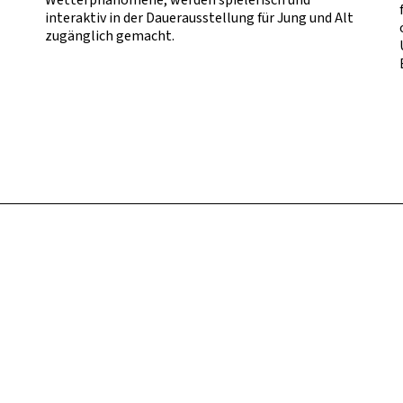
interaktiv in der Dauerausstellung für Jung und Alt
zugänglich gemacht.