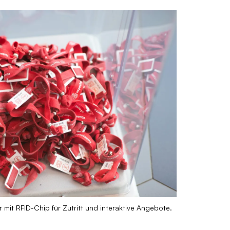
it RFID-Chip für Zutritt und interaktive Angebote.