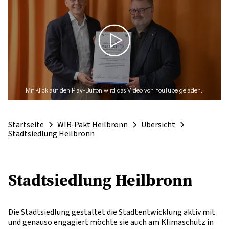
Mit Klick auf den Play-Button wird das Video von YouTube geladen.
Startseite
WIR-Pakt Heilbronn
Übersicht
Stadtsiedlung Heilbronn
Stadtsiedlung Heilbronn
Die Stadtsiedlung gestaltet die Stadtentwicklung aktiv mit
und genauso engagiert möchte sie auch am Klimaschutz in