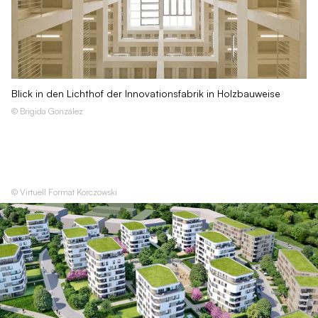
Blick in den Lichthof der Innovationsfabrik in Holzbauweise
© Brigida González
© Virtuell Format Korczowski