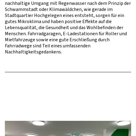
nachhaltige Umgang mit Regenwasser nach dem Prinzip der
Schwammstadt oder Klimawäldchen, wie gerade im
Stadtquartier Hochgelegen eines entsteht, sorgen für ein
gutes Mikroklima und haben positive Effekte auf die
Lebensqualität, die Gesundheit und das Wohlbefinden der
Menschen. Fahrradgaragen, E-Ladestationen für Roller und
Mietfahrzeuge sowie eine gute Erschließung durch
Fahrradwege sind Teil eines umfassenden
Nachhaltigkeitsgedankens.