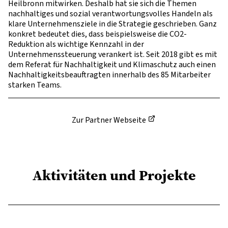
Heilbronn mitwirken. Deshalb hat sie sich die Themen
nachhaltiges und sozial verantwortungsvolles Handeln als
klare Unternehmensziele in die Strategie geschrieben. Ganz
konkret bedeutet dies, dass beispielsweise die CO2-
Reduktion als wichtige Kennzahl in der
Unternehmenssteuerung verankert ist. Seit 2018 gibt es mit
dem Referat für Nachhaltigkeit und Klimaschutz auch einen
Nachhaltigkeitsbeauftragten innerhalb des 85 Mitarbeiter
starken Teams.
Zur Partner Webseite
Aktivitäten und Projekte